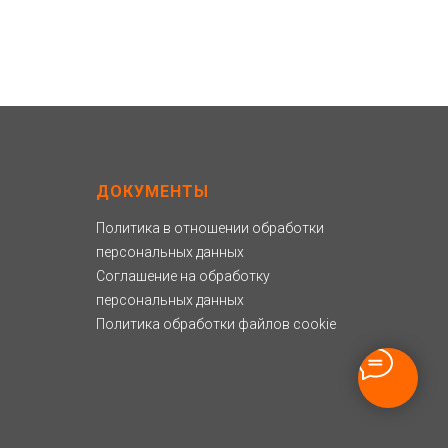
ДОКУМЕНТЫ
Политика в отношении обработки
персональных данных
Соглашение на обработку
персональных данных
Политика обработки файлов cookie