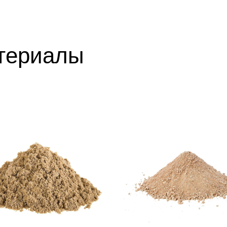
териалы