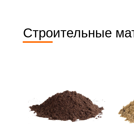
Строительные ма