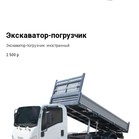
Экскаватор-погрузчик
Экскаватор-погрузчик: иностранный.
2 500
р.