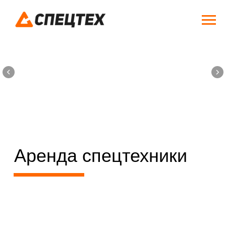
Аренда спецтехники