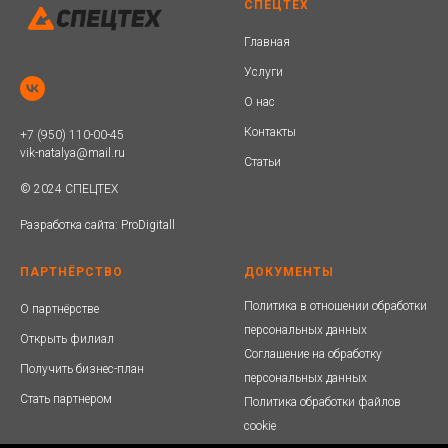
СПЕЦТЕХ
Главная
Услуги
О нас
Контакты
+7 (950) 110-00-45
vik-natalya@mail.ru
Статьи
© 2024 СПЕЦТЕХ
Разработка сайта:
ProDigitall
ПАРТНЁРСТВО
ДОКУМЕНТЫ
Политика в отношении обработки
О партнёрстве
персональных данных
Открыть филиал
Соглашение на обработку
Получить бизнес-план
персональных данных
Стать партнером
Политика обработки файлов
cookie