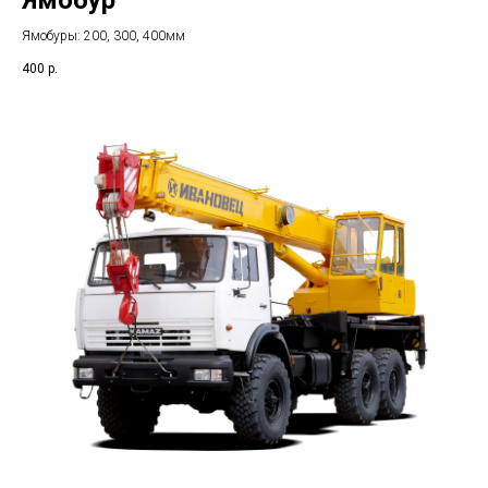
Ямобуры: 200, 300, 400мм
400
р.