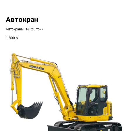
Автокран
Автокраны: 14, 25 тонн.
1 800
р.