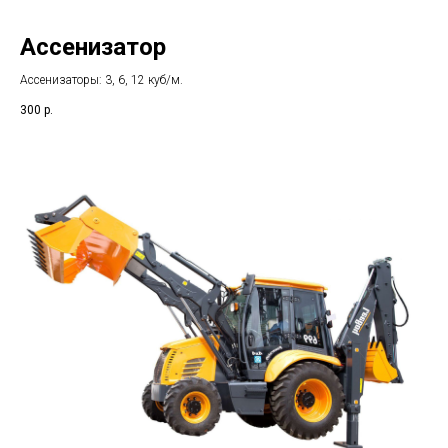
Ассенизатор
Ассенизаторы: 3, 6, 12 куб/м.
300
р.