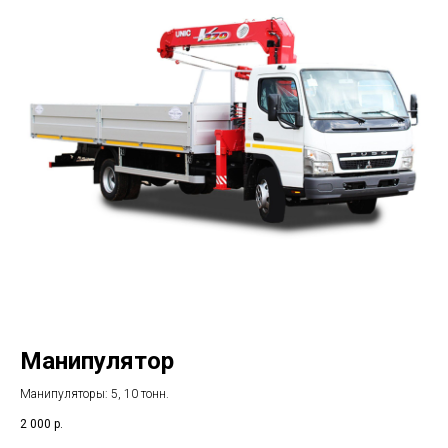
Манипулятор
Манипуляторы: 5, 10 тонн.
2 000
р.