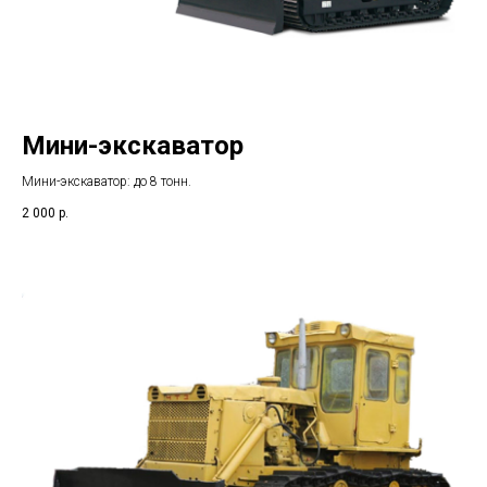
Мини-экскаватор
Мини-экскаватор: до 8 тонн.
2 000
р.