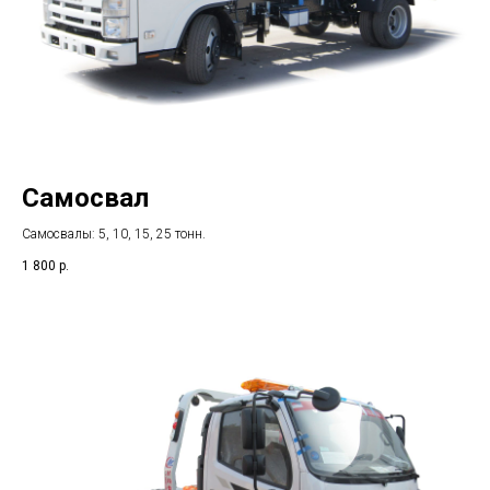
Самосвал
Самосвалы: 5, 10, 15, 25 тонн.
1 800
р.