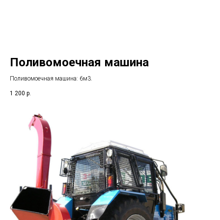
Поливомоечная машина
Поливомоечная машина: 6м3.
1 200
р.