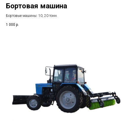
Бортовая машина
Бортовые машины: 10, 20 тонн.
1 000
р.