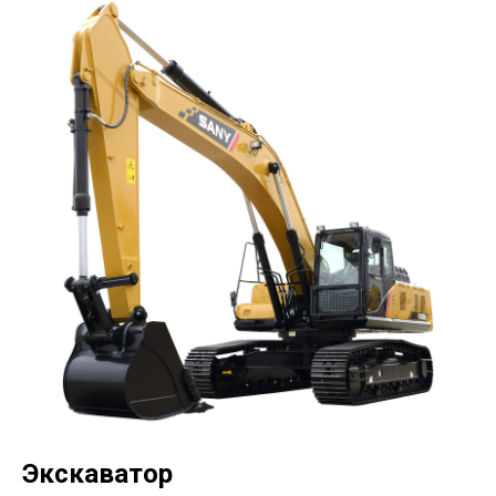
Экскаватор