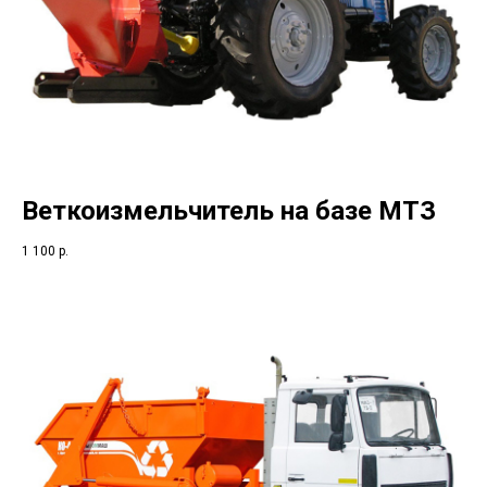
Веткоизмельчитель на базе МТЗ
1 100
р.