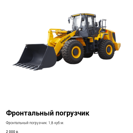
Фронтальный погрузчик
Фронтальный погрузчик: 1,8 куб.м.
2 000
р.