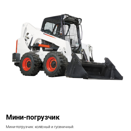
Мини-погрузчик
Мини-погрузчик: колёсный и гусеничный.