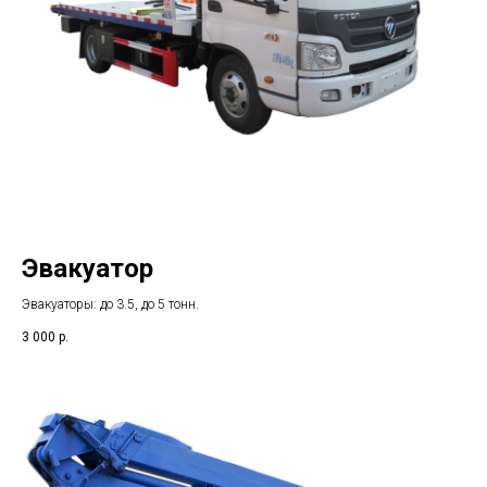
Эвакуатор
Эвакуаторы: до 3.5, до 5 тонн.
3 000
р.