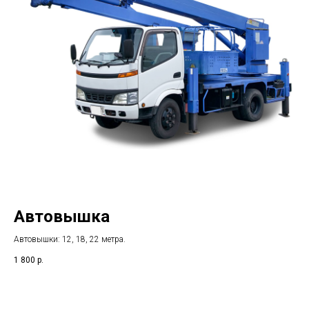
Автовышка
Автовышки: 12, 18, 22 метра.
1 800
р.