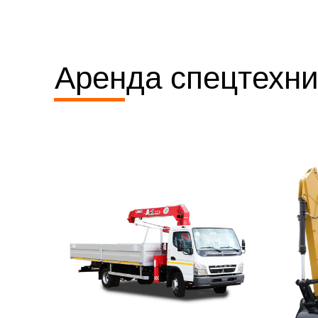
Аренда спецтехни