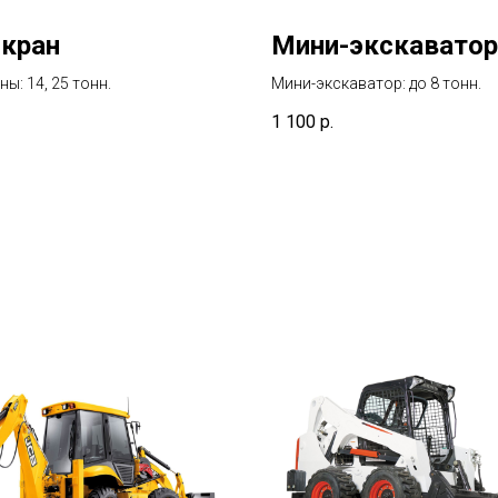
кран
Мини-экскаватор
ы: 14, 25 тонн.
Мини-экскаватор: до 8 тонн.
1 100
р.