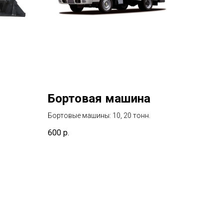
Бортовая машина
Бортовые машины: 10, 20 тонн.
600
р.