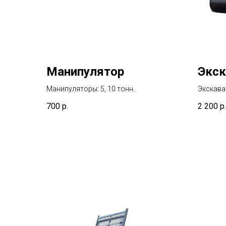
Манипулятор
Экск
Манипуляторы: 5, 10 тонн.
Экскава
700
р.
2 200
р.