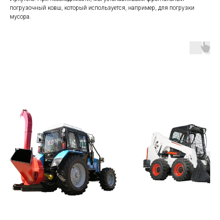
погрузочный ковш, который используется, например, для погрузки
мусора.