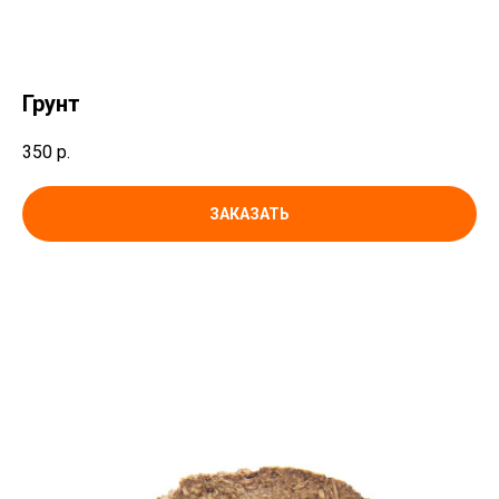
Грунт
350
р.
ЗАКАЗАТЬ