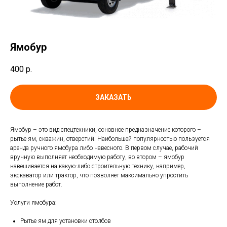
Ямобур
400
р.
ЗАКАЗАТЬ
Ямобур – это вид спецтехники, основное предназначение которого –
рытье ям, скважин, отверстий. Наибольшей популярностью пользуется
аренда ручного ямобура либо навесного. В первом случае, рабочий
вручную выполняет необходимую работу, во втором – ямобур
навешивается на какую-либо строительную технику, например,
экскаватор или трактор, что позволяет максимально упростить
выполнение работ.
Услуги ямобура:
Рытье ям для установки столбов