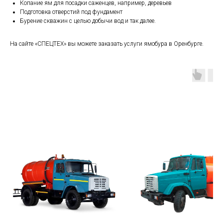
Копание ям для посадки саженцев, например, деревьев
Подготовка отверстий под фундамент
Бурение скважин с целью добычи вод и так далее.
На сайте «СПЕЦТЕХ» вы можете заказать услуги ямобура в Оренбурге.