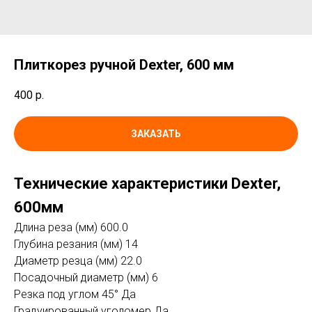
Плиткорез ручной Dexter, 600 мм
400
р.
ЗАКАЗАТЬ
Технические характеристики Dexter,
600мм
Длина реза (мм) 600.0
Глубина резания (мм) 14
Диаметр резца (мм) 22.0
Посадочный диаметр (мм) 6
Резка под углом 45° Да
Градуированный уголомер Да