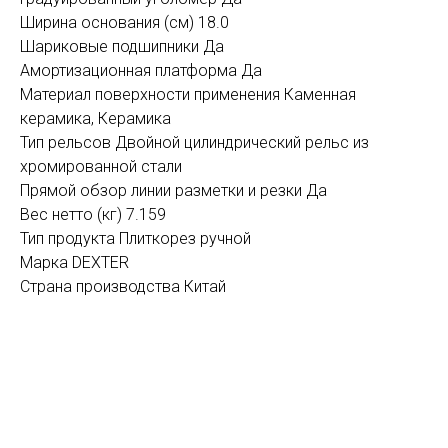
Ширина основания (см) 18.0
Шариковые подшипники Да
Амортизационная платформа Да
Материал поверхности применения Каменная
керамика, Керамика
Тип рельсов Двойной цилиндрический рельс из
хромированной стали
Прямой обзор линии разметки и резки Да
Вес нетто (кг) 7.159
Тип продукта Плиткорез ручной
Марка DEXTER
Страна производства Китай