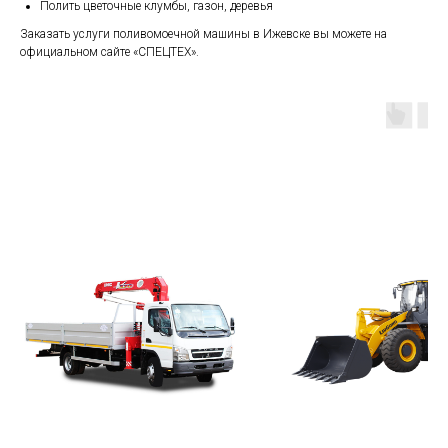
Полить цветочные клумбы, газон, деревья
Заказать услуги поливомоечной машины в Ижевске вы можете на
официальном сайте «СПЕЦТЕХ».