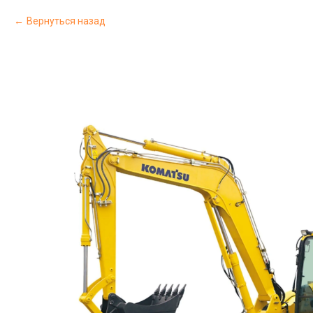
Вернуться назад