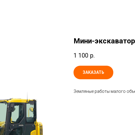
Мини-экскаватор
1 100
р.
ЗАКАЗАТЬ
Земляные работы малого объ